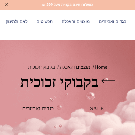
משלוח חינם בקנייה מעל 299 ₪
בגדים ואביזרים
מוצצים והאכלה
תכשיטים
לאם ולתינוק
Home
מוצצים והאכלה
בקבוקי זכוכית
בקבוקי זכוכית
SALE
בגדים ואביזרים