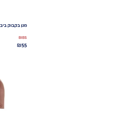
מגן בקבוק ביבס
BIBS
₪
55