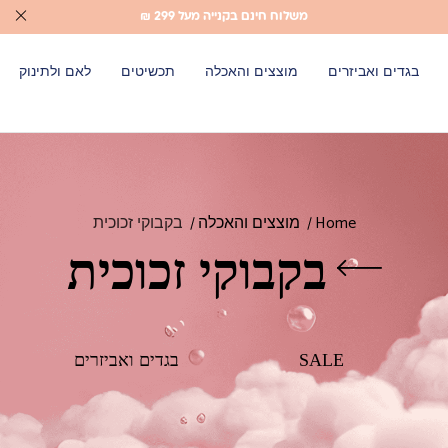
משלוח חינם בקנייה מעל 299 ₪
בגדים ואביזרים
מוצצים והאכלה
תכשיטים
לאם ולתינוק
Home
מוצצים והאכלה
בקבוקי זכוכית
בקבוקי זכוכית
SALE
בגדים ואביזרים