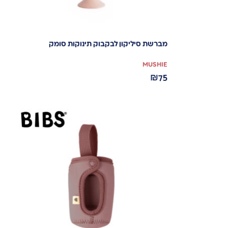
מברשת סיליקון לבקבוק תינוקות סומק
MUSHIE
₪
75