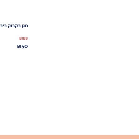
מגן בקבוק ביב
BIBS
₪
50