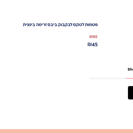
פטמות לטקס לבקבוק ביבס זרימה בינונית
BIBS
₪
45
Sh