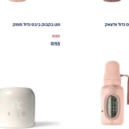
 גדול וודצאק
מגן בקבוק ביבס גדול סומק
BIBS
₪
55