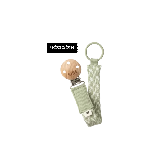
אזל במלאי