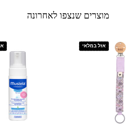
מוצרים שנצפו לאחרונה
אזל במלאי
אז