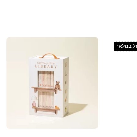
ל במלאי