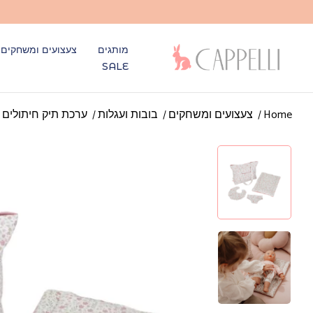
מותגים
צעצועים ומשחקים
SALE
Home
צעצועים ומשחקים
בובות ועגלות
ערכת תיק חיתולים 