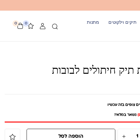
תיקים וילקוטים
מתנות
0
0
תיק חיתולים לבובות
ם צופים בזה עכשיו
נשאר במלאי!
הוספה לסל