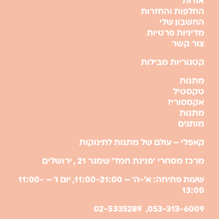
אודות
החלפות והחזרות
החשבון שלי
מדיניות פרטיות
צור קשר
קטגוריות מבילות
מתנות
טקסטיל
אקססוריז
מתנות
מותגים
קאפלי – עולם של מתנות לתינוקות
מרכז מסחרי ‘פנינת חמד’ שמגר 21 , ירושלים
שעות פתיחה: א’-ה’ – 11:00-21:00, יום ו’ – 11:00-
13:00
053-313-6009, 02-5335289