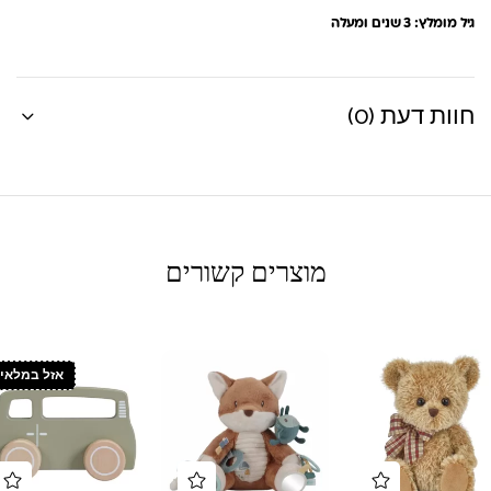
גיל מומלץ: 3 שנים ומעלה
חוות דעת (0)
מוצרים קשורים
אזל במלאי