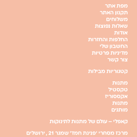
מפת אתר
תקנון האתר
משלוחים
שאלות נפוצות
אודות
החלפות והחזרות
החשבון שלי
מדיניות פרטיות
צור קשר
קטגוריות מבילות
מתנות
טקסטיל
אקססוריז
מתנות
מותגים
קאפלי – עולם של מתנות לתינוקות
מרכז מסחרי ‘פנינת חמד’ שמגר 21 , ירושלים