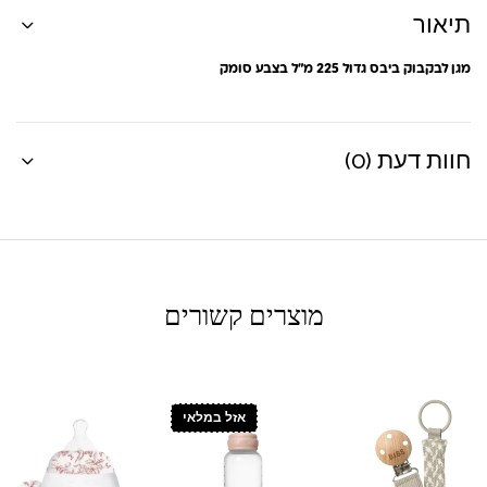
תיאור
מגן לבקבוק ביבס גדול 225 מ”ל בצבע סומק
חוות דעת (0)
מוצרים קשורים
אזל במלאי