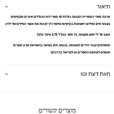
תיאור
ערכת ספרי הספרייה הקטנה כוללת 10 ספרי לוח הכוללים איורים מקסימים
בצבעי מים ומילים ראשונות בסיסיות שיעזרו לך לבנות את אוצר המילים של ילדך.
עוצב על ידי אמן מקצועי, כל ספר בגודל 2.75 אינץ’ בלבד
מושלמים עבור הידיים הקטנות. בנוסף, תיק נשיאה בהשראת ארון ספרים
מושלם לאחסון הספרים או לקריאה בדרכים!
חוות דעת (0)
מוצרים קשורים