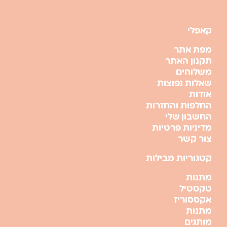
קאפלי
מפת אתר
תקנון האתר
משלוחים
שאלות נפוצות
אודות
החלפות והחזרות
החשבון שלי
מדיניות פרטיות
צור קשר
קטגוריות מבילות
מתנות
טקסטיל
אקססוריז
מתנות
מותגים