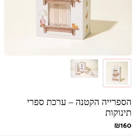
הספרייה הקטנה – ערכת ספרי
תינוקות
₪
160