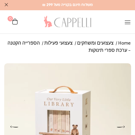
משלוח חינם בקנייה מעל 299 ₪
0
Home
צעצועים ומשחקים
צעצועי פעילות
הספרייה הקטנה
– ערכת ספרי תינוקות