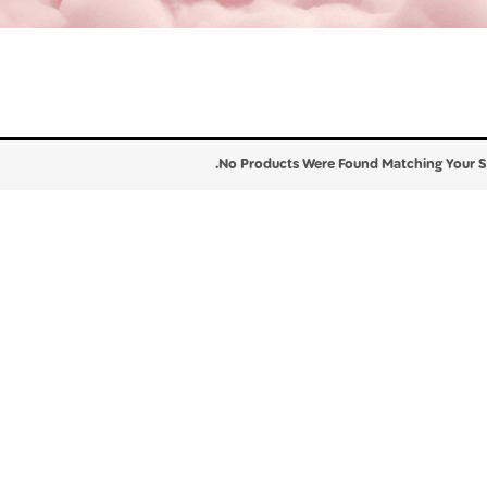
No Products Were Found Matching Your Se