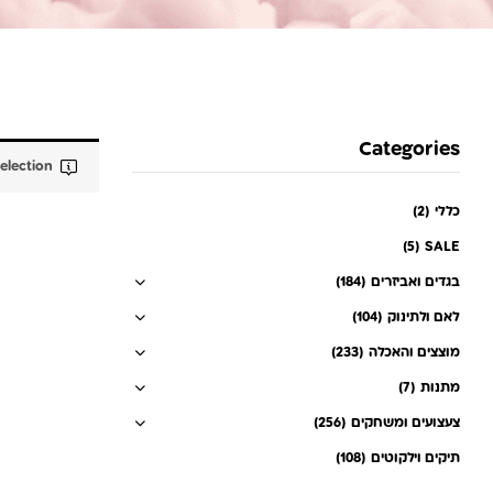
Categories
lection.
כללי
(2)
(5)
SALE
בגדים ואביזרים
(184)
לאם ולתינוק
(104)
מוצצים והאכלה
(233)
מתנות
(7)
צעצועים ומשחקים
(256)
תיקים וילקוטים
(108)