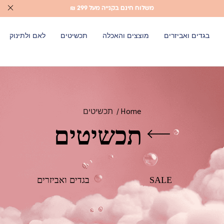
משלוח חינם בקנייה מעל 299 ₪
בגדים ואביזרים
מוצצים והאכלה
תכשיטים
לאם ולתינוק
Home
תכשיטים
תכשיטים
SALE
בגדים ואביזרים