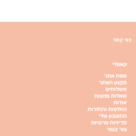
צור קשר
קאפלי
מפת אתר
תקנון האתר
משלוחים
שאלות נפוצות
אודות
החלפות והחזרות
החשבון שלי
מדיניות פרטיות
צור קשר