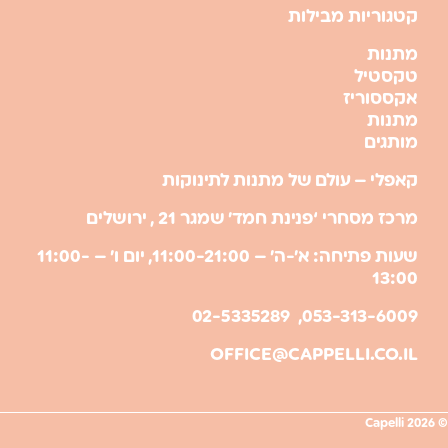
קטגוריות מבילות
מתנות
טקסטיל
אקססוריז
מתנות
מותגים
קאפלי – עולם של מתנות לתינוקות
מרכז מסחרי ‘פנינת חמד’ שמגר 21 , ירושלים
שעות פתיחה: א’-ה’ – 11:00-21:00, יום ו’ – 11:00-
13:00
053-313-6009, 02-5335289
OFFICE@CAPPELLI.CO.IL
© 2026 Capelli